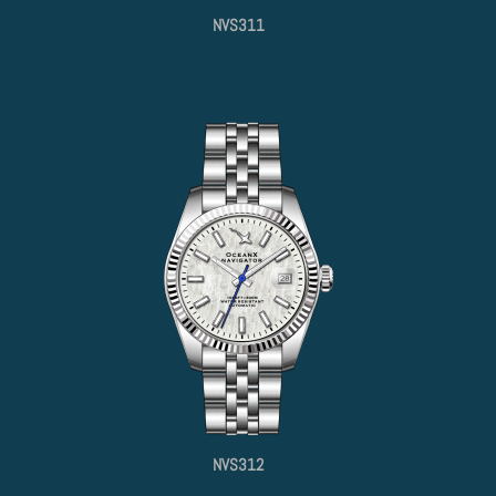
NVS311
NVS312