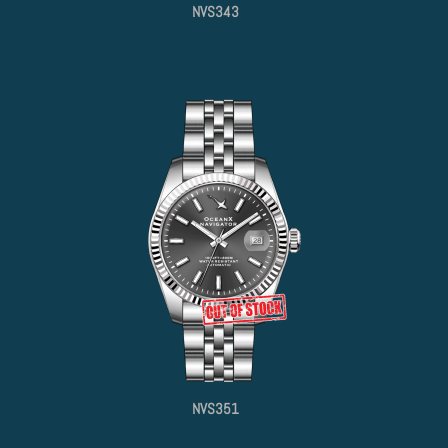
NVS343
NVS351