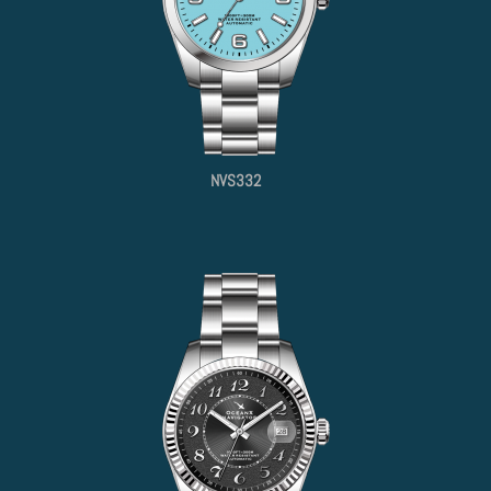
NVS332