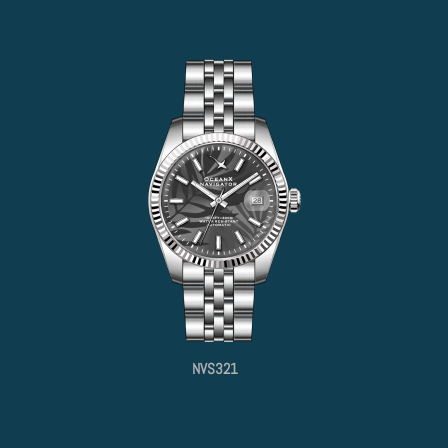
NVS321